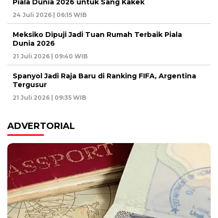
Piala Dunia 2026 untuk Sang Kakek
24 Juli 2026 | 06:15 WIB
Meksiko Dipuji Jadi Tuan Rumah Terbaik Piala
Dunia 2026
21 Juli 2026 | 09:40 WIB
Spanyol Jadi Raja Baru di Ranking FIFA, Argentina
Tergusur
21 Juli 2026 | 09:35 WIB
ADVERTORIAL