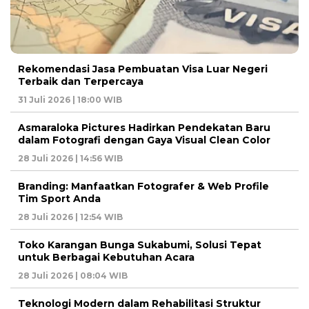
Rekomendasi Jasa Pembuatan Visa Luar Negeri
Terbaik dan Terpercaya
31 Juli 2026 | 18:00 WIB
Asmaraloka Pictures Hadirkan Pendekatan Baru
dalam Fotografi dengan Gaya Visual Clean Color
28 Juli 2026 | 14:56 WIB
Branding: Manfaatkan Fotografer & Web Profile
Tim Sport Anda
28 Juli 2026 | 12:54 WIB
Toko Karangan Bunga Sukabumi, Solusi Tepat
untuk Berbagai Kebutuhan Acara
28 Juli 2026 | 08:04 WIB
Teknologi Modern dalam Rehabilitasi Struktur