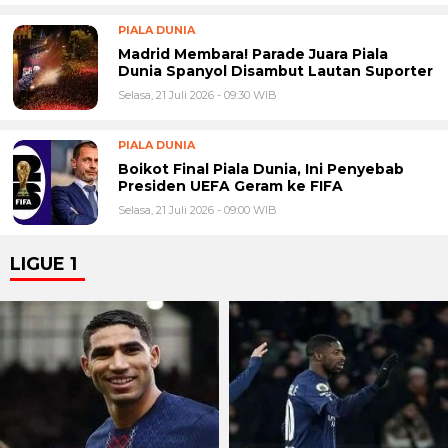
PIALA DUNIA
Madrid Membara! Parade Juara Piala
Dunia Spanyol Disambut Lautan Suporter
Selasa, 21 Juli 2026 - 09:30 WIB
PIALA DUNIA
Boikot Final Piala Dunia, Ini Penyebab
Presiden UEFA Geram ke FIFA
Selasa, 21 Juli 2026 - 09:00 WIB
LIGUE 1