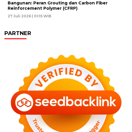
Bangunan: Peran Grouting dan Carbon Fiber
Reinforcement Polymer (CFRP)
27 Juli 2026 | 01:15 WIB
PARTNER