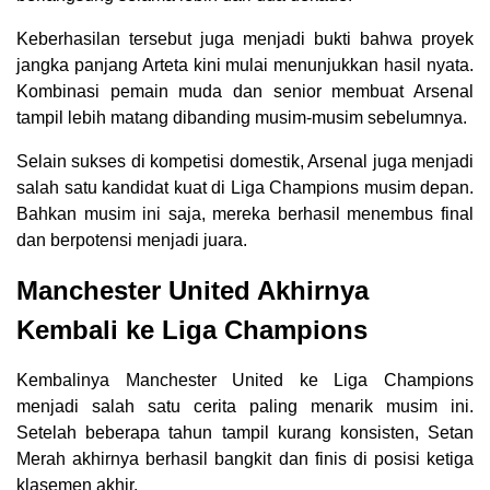
Keberhasilan tersebut juga menjadi bukti bahwa proyek
jangka panjang Arteta kini mulai menunjukkan hasil nyata.
Kombinasi pemain muda dan senior membuat Arsenal
tampil lebih matang dibanding musim-musim sebelumnya.
Selain sukses di kompetisi domestik, Arsenal juga menjadi
salah satu kandidat kuat di Liga Champions musim depan.
Bahkan musim ini saja, mereka berhasil menembus final
dan berpotensi menjadi juara.
Manchester United Akhirnya
Kembali ke Liga Champions
Kembalinya Manchester United ke Liga Champions
menjadi salah satu cerita paling menarik musim ini.
Setelah beberapa tahun tampil kurang konsisten, Setan
Merah akhirnya berhasil bangkit dan finis di posisi ketiga
klasemen akhir.