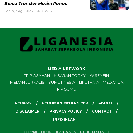
Bursa Transfer Musim Panas
Senin, 3 Agu 2026 - 04:56 WIB
MEDIA NETWORK
TRIP ASAHAN
KISARAN TODAY
WISENFIN
MEDAN JURNALIS
SUMUT NESIA
LIPUTANIA
MEDANLIA
TRIP SUMUT
REDAKSI
PEDOMAN MEDIA SIBER
ABOUT
DISCLAIMER
PRIVACY POLICY
CONTACT
INFO IKLAN
COPYRIGHT © 2026 LIGANESIA - ALL RIGHTS RESERVED