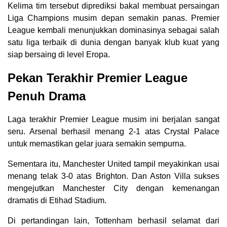
Kelima tim tersebut diprediksi bakal membuat persaingan
Liga Champions musim depan semakin panas. Premier
League kembali menunjukkan dominasinya sebagai salah
satu liga terbaik di dunia dengan banyak klub kuat yang
siap bersaing di level Eropa.
Pekan Terakhir Premier League
Penuh Drama
Laga terakhir Premier League musim ini berjalan sangat
seru. Arsenal berhasil menang 2-1 atas Crystal Palace
untuk memastikan gelar juara semakin sempurna.
Sementara itu, Manchester United tampil meyakinkan usai
menang telak 3-0 atas Brighton. Dan Aston Villa sukses
mengejutkan Manchester City dengan kemenangan
dramatis di Etihad Stadium.
Di pertandingan lain, Tottenham berhasil selamat dari