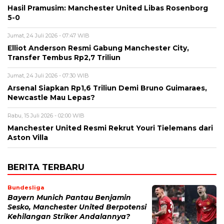
Hasil Pramusim: Manchester United Libas Rosenborg
5-0
Jumat, 24 Juli 2026 - 07:47 WIB
Elliot Anderson Resmi Gabung Manchester City,
Transfer Tembus Rp2,7 Triliun
Jumat, 24 Juli 2026 - 07:30 WIB
Arsenal Siapkan Rp1,6 Triliun Demi Bruno Guimaraes,
Newcastle Mau Lepas?
Rabu, 15 Juli 2026 - 02:00 WIB
Manchester United Resmi Rekrut Youri Tielemans dari
Aston Villa
BERITA TERBARU
Bundesliga
Bayern Munich Pantau Benjamin
Sesko, Manchester United Berpotensi
Kehilangan Striker Andalannya?