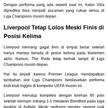
Dengan performa yang ada seperti saat ini, Aston Villa
diprediksi bisa menjadi ancaman yang cukup serius di
Liga Champions musim depan.
Liverpool Tetap Lolos Meski Finis di
Posisi Kelima
Liverpool memang gagal finis di empat besar setelah
hanya mampu berada di posisi kelima pada klasemen
akhir. Namun, The Reds tetap berhak tampil di Liga
Champions musim depan.
Hal itu terjadi karena Premier League mendapatkan
tambahan slot Liga Champions berdasarkan performa
klub-klub Inggris di kompetisi UEFA musim ini.
Liverpool menutup kompetisi dengan torehan 60 poin
setelah bermain imbang 1-1 melawan Brentford pada laga
terakhir di Anfield. Meski performa mereka sempat naik