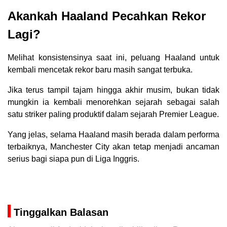
Akankah Haaland Pecahkan Rekor
Lagi?
Melihat konsistensinya saat ini, peluang Haaland untuk
kembali mencetak rekor baru masih sangat terbuka.
Jika terus tampil tajam hingga akhir musim, bukan tidak
mungkin ia kembali menorehkan sejarah sebagai salah
satu striker paling produktif dalam sejarah Premier League.
Yang jelas, selama Haaland masih berada dalam performa
terbaiknya, Manchester City akan tetap menjadi ancaman
serius bagi siapa pun di Liga Inggris.
Tinggalkan Balasan