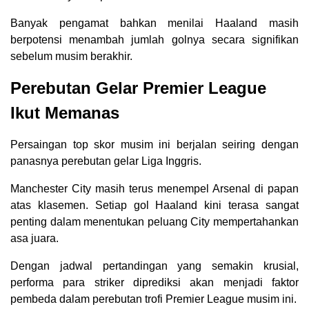
Banyak pengamat bahkan menilai Haaland masih
berpotensi menambah jumlah golnya secara signifikan
sebelum musim berakhir.
Perebutan Gelar Premier League
Ikut Memanas
Persaingan top skor musim ini berjalan seiring dengan
panasnya perebutan gelar Liga Inggris.
Manchester City masih terus menempel Arsenal di papan
atas klasemen. Setiap gol Haaland kini terasa sangat
penting dalam menentukan peluang City mempertahankan
asa juara.
Dengan jadwal pertandingan yang semakin krusial,
performa para striker diprediksi akan menjadi faktor
pembeda dalam perebutan trofi Premier League musim ini.