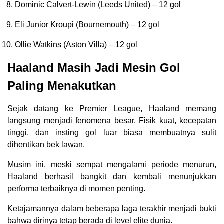
Dominic Calvert-Lewin (Leeds United) – 12 gol
Eli Junior Kroupi (Bournemouth) – 12 gol
Ollie Watkins (Aston Villa) – 12 gol
Haaland Masih Jadi Mesin Gol
Paling Menakutkan
Sejak datang ke Premier League, Haaland memang
langsung menjadi fenomena besar. Fisik kuat, kecepatan
tinggi, dan insting gol luar biasa membuatnya sulit
dihentikan bek lawan.
Musim ini, meski sempat mengalami periode menurun,
Haaland berhasil bangkit dan kembali menunjukkan
performa terbaiknya di momen penting.
Ketajamannya dalam beberapa laga terakhir menjadi bukti
bahwa dirinya tetap berada di level elite dunia.