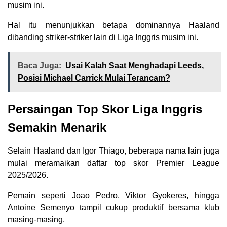
musim ini.
Hal itu menunjukkan betapa dominannya Haaland
dibanding striker-striker lain di Liga Inggris musim ini.
Baca Juga:
Usai Kalah Saat Menghadapi Leeds,
Posisi Michael Carrick Mulai Terancam?
Persaingan Top Skor Liga Inggris
Semakin Menarik
Selain Haaland dan Igor Thiago, beberapa nama lain juga
mulai meramaikan daftar top skor Premier League
2025/2026.
Pemain seperti Joao Pedro, Viktor Gyokeres, hingga
Antoine Semenyo tampil cukup produktif bersama klub
masing-masing.