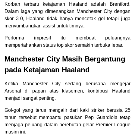
Korban terbaru ketajaman Haaland adalah Brentford.
Dalam laga yang dimenangkan Manchester City dengan
skor 3-0, Haaland tidak hanya mencetak gol tetapi juga
menyumbangkan assist untuk timnya.
Performa impresif itu membuat peluangnya
mempertahankan status top skor semakin terbuka lebar.
Manchester City Masih Bergantung
pada Ketajaman Haaland
Ketika Manchester City sedang berusaha mengejar
Arsenal di papan atas klasemen, kontribusi Haaland
menjadi sangat penting.
Gol-gol yang terus mengalir dari kaki striker berusia 25
tahun tersebut membantu pasukan Pep Guardiola tetap
menjaga peluang dalam perebutan gelar Premier League
musim ini.