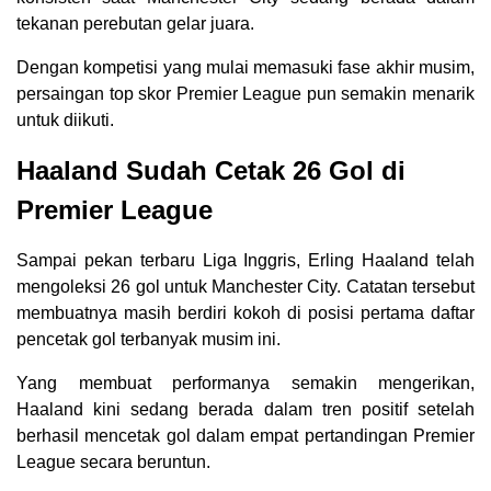
tekanan perebutan gelar juara.
Dengan kompetisi yang mulai memasuki fase akhir musim,
persaingan top skor Premier League pun semakin menarik
untuk diikuti.
Haaland Sudah Cetak 26 Gol di
Premier League
Sampai pekan terbaru Liga Inggris, Erling Haaland telah
mengoleksi 26 gol untuk Manchester City. Catatan tersebut
membuatnya masih berdiri kokoh di posisi pertama daftar
pencetak gol terbanyak musim ini.
Yang membuat performanya semakin mengerikan,
Haaland kini sedang berada dalam tren positif setelah
berhasil mencetak gol dalam empat pertandingan Premier
League secara beruntun.