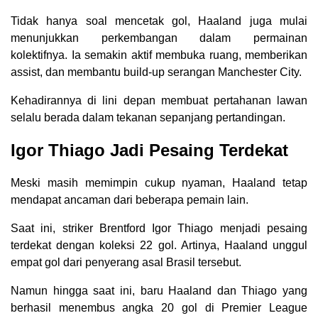
Tidak hanya soal mencetak gol, Haaland juga mulai
menunjukkan perkembangan dalam permainan
kolektifnya. Ia semakin aktif membuka ruang, memberikan
assist, dan membantu build-up serangan Manchester City.
Kehadirannya di lini depan membuat pertahanan lawan
selalu berada dalam tekanan sepanjang pertandingan.
Igor Thiago Jadi Pesaing Terdekat
Meski masih memimpin cukup nyaman, Haaland tetap
mendapat ancaman dari beberapa pemain lain.
Saat ini, striker Brentford Igor Thiago menjadi pesaing
terdekat dengan koleksi 22 gol. Artinya, Haaland unggul
empat gol dari penyerang asal Brasil tersebut.
Namun hingga saat ini, baru Haaland dan Thiago yang
berhasil menembus angka 20 gol di Premier League