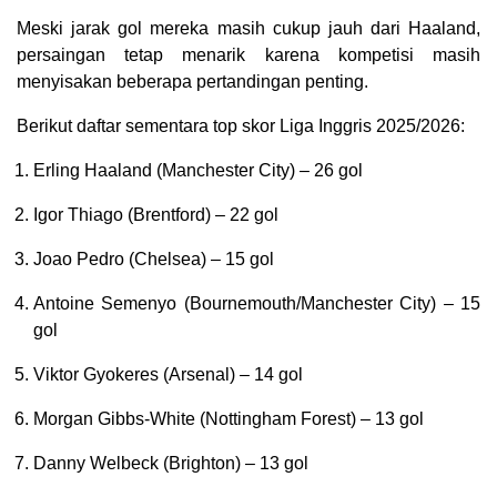
Meski jarak gol mereka masih cukup jauh dari Haaland,
persaingan tetap menarik karena kompetisi masih
menyisakan beberapa pertandingan penting.
Berikut daftar sementara top skor Liga Inggris 2025/2026:
Erling Haaland (Manchester City) – 26 gol
Igor Thiago (Brentford) – 22 gol
Joao Pedro (Chelsea) – 15 gol
Antoine Semenyo (Bournemouth/Manchester City) – 15
gol
Viktor Gyokeres (Arsenal) – 14 gol
Morgan Gibbs-White (Nottingham Forest) – 13 gol
Danny Welbeck (Brighton) – 13 gol