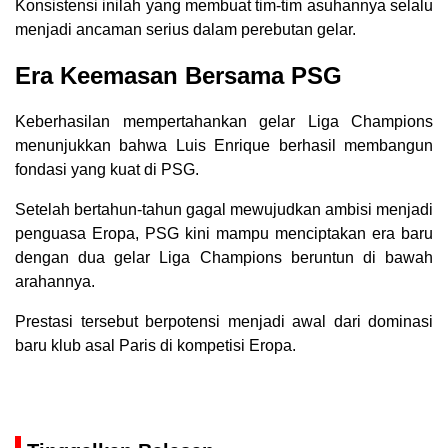
Konsistensi inilah yang membuat tim-tim asuhannya selalu
menjadi ancaman serius dalam perebutan gelar.
Era Keemasan Bersama PSG
Keberhasilan mempertahankan gelar Liga Champions
menunjukkan bahwa Luis Enrique berhasil membangun
fondasi yang kuat di PSG.
Setelah bertahun-tahun gagal mewujudkan ambisi menjadi
penguasa Eropa, PSG kini mampu menciptakan era baru
dengan dua gelar Liga Champions beruntun di bawah
arahannya.
Prestasi tersebut berpotensi menjadi awal dari dominasi
baru klub asal Paris di kompetisi Eropa.