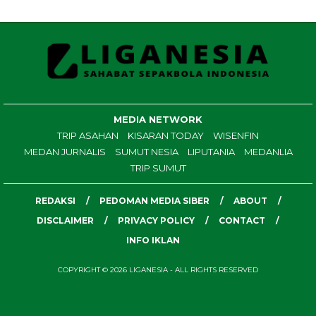
MEDIA NETWORK
TRIP ASAHAN
KISARAN TODAY
WISENFIN
MEDAN JURNALIS
SUMUT NESIA
LIPUTANIA
MEDANLIA
TRIP SUMUT
REDAKSI
PEDOMAN MEDIA SIBER
ABOUT
DISCLAIMER
PRIVACY POLICY
CONTACT
INFO IKLAN
COPYRIGHT © 2026 LIGANESIA - ALL RIGHTS RESERVED