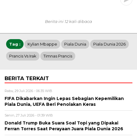
Berita ini 12 kali dibaca
Tag :
Kylian Mbappe
Piala Dunia
Piala Dunia 2026
Prancis Vs Irak
Timnas Prancis
BERITA TERKAIT
Rabu, 29 Juli 2026 - 06:35 WIB
FIFA Dikabarkan Ingin Lepas Sebagian Kepemilikan
Piala Dunia, UEFA Beri Penolakan Keras
Senin, 27 Juli 2026 - 01:39 WIB
Donald Trump Buka Suara Soal Topi yang Dipakai
Ferran Torres Saat Perayaan Juara Piala Dunia 2026