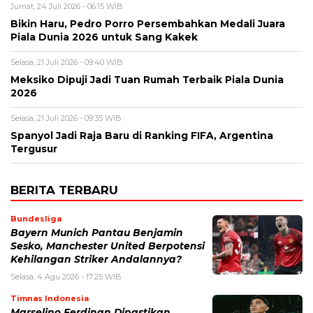
Jumat, 24 Juli 2026 - 06:15 WIB
Bikin Haru, Pedro Porro Persembahkan Medali Juara
Piala Dunia 2026 untuk Sang Kakek
Selasa, 21 Juli 2026 - 09:40 WIB
Meksiko Dipuji Jadi Tuan Rumah Terbaik Piala Dunia
2026
Selasa, 21 Juli 2026 - 09:35 WIB
Spanyol Jadi Raja Baru di Ranking FIFA, Argentina
Tergusur
BERITA TERBARU
Bundesliga
Bayern Munich Pantau Benjamin
Sesko, Manchester United Berpotensi
Kehilangan Striker Andalannya?
Selasa, 4 Agu 2026 - 17:25 WIB
Timnas Indonesia
Marselino Ferdinan Dipastikan