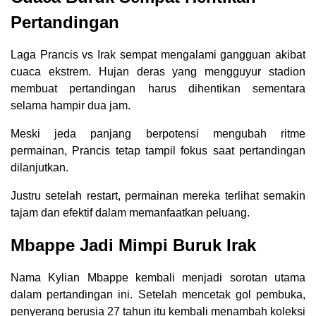
Pertandingan
Laga Prancis vs Irak sempat mengalami gangguan akibat
cuaca ekstrem. Hujan deras yang mengguyur stadion
membuat pertandingan harus dihentikan sementara
selama hampir dua jam.
Meski jeda panjang berpotensi mengubah ritme
permainan, Prancis tetap tampil fokus saat pertandingan
dilanjutkan.
Justru setelah restart, permainan mereka terlihat semakin
tajam dan efektif dalam memanfaatkan peluang.
Mbappe Jadi Mimpi Buruk Irak
Nama Kylian Mbappe kembali menjadi sorotan utama
dalam pertandingan ini. Setelah mencetak gol pembuka,
penyerang berusia 27 tahun itu kembali menambah koleksi