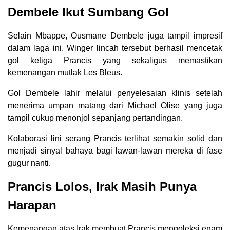
Dembele Ikut Sumbang Gol
Selain Mbappe, Ousmane Dembele juga tampil impresif
dalam laga ini. Winger lincah tersebut berhasil mencetak
gol ketiga Prancis yang sekaligus memastikan
kemenangan mutlak Les Bleus.
Gol Dembele lahir melalui penyelesaian klinis setelah
menerima umpan matang dari Michael Olise yang juga
tampil cukup menonjol sepanjang pertandingan.
Kolaborasi lini serang Prancis terlihat semakin solid dan
menjadi sinyal bahaya bagi lawan-lawan mereka di fase
gugur nanti.
Prancis Lolos, Irak Masih Punya
Harapan
Kemenangan atas Irak membuat Prancis mengoleksi enam