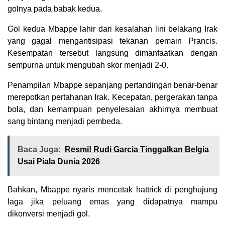
golnya pada babak kedua.
Gol kedua Mbappe lahir dari kesalahan lini belakang Irak
yang gagal mengantisipasi tekanan pemain Prancis.
Kesempatan tersebut langsung dimanfaatkan dengan
sempurna untuk mengubah skor menjadi 2-0.
Penampilan Mbappe sepanjang pertandingan benar-benar
merepotkan pertahanan Irak. Kecepatan, pergerakan tanpa
bola, dan kemampuan penyelesaian akhirnya membuat
sang bintang menjadi pembeda.
Baca Juga:
Resmi! Rudi Garcia Tinggalkan Belgia
Usai Piala Dunia 2026
Bahkan, Mbappe nyaris mencetak hattrick di penghujung
laga jika peluang emas yang didapatnya mampu
dikonversi menjadi gol.