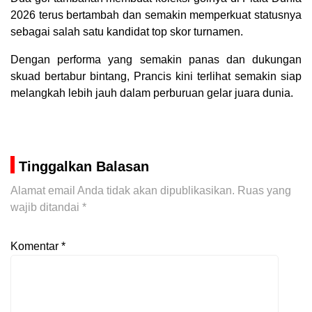
2026 terus bertambah dan semakin memperkuat statusnya
sebagai salah satu kandidat top skor turnamen.
Dengan performa yang semakin panas dan dukungan
skuad bertabur bintang, Prancis kini terlihat semakin siap
melangkah lebih jauh dalam perburuan gelar juara dunia.
Tinggalkan Balasan
Alamat email Anda tidak akan dipublikasikan.
Ruas yang
wajib ditandai
*
Komentar
*