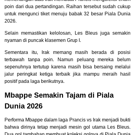
poin dari dua pertandingan. Raihan tersebut sudah cukup
untuk mengunci tiket menuju babak 32 besar Piala Dunia
2026.
Selain memastikan kelolosan, Les Bleus juga semakin
nyaman di puncak klasemen Grup I.
Sementara itu, Irak memang masih berada di posisi
terbawah tanpa poin. Namun peluang mereka belum
sepenuhnya tertutup karena masih bisa bersaing melalui
jalur peringkat ketiga terbaik jika mampu meraih hasil
positif pada laga berikutnya.
Mbappe Semakin Tajam di Piala
Dunia 2026
Performa Mbappe dalam laga Prancis vs Irak menjadi bukti
bahwa dirinya tetap menjadi mesin gol utama Les Bleus.
Dua gol tambahan membuat koleksi golnya di Piala Dunia