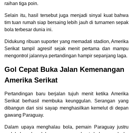
raihan tiga poin.
Selain itu, hasil tersebut juga menjadi sinyal kuat bahwa
tim tuan rumah siap bersaing lebih jauh di turnamen sepak
bola terbesar dunia ini.
Didukung ribuan suporter yang memadati stadion, Amerika
Serikat tampil agresif sejak menit pertama dan mampu
mengontrol jalannya pertandingan hampir sepanjang laga.
Gol Cepat Buka Jalan Kemenangan
Amerika Serikat
Pertandingan baru berjalan tujuh menit ketika Amerika
Serikat berhasil membuka keunggulan. Serangan yang
dibangun dari sisi sayap menghasilkan kemelut di depan
gawang Paraguay.
Dalam upaya menghalau bola, pemain Paraguay justru