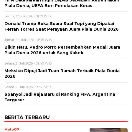
FIFA Dikabarkan Ingin Lepas Sebagian Kepemilikan
Piala Dunia, UEFA Beri Penolakan Keras
Senin, 27 Juli 2026 - 01:39 WIB
Donald Trump Buka Suara Soal Topi yang Dipakai
Ferran Torres Saat Perayaan Juara Piala Dunia 2026
Jumat, 24 Juli 2026 - 06:15 WIB
Bikin Haru, Pedro Porro Persembahkan Medali Juara
Piala Dunia 2026 untuk Sang Kakek
Selasa, 21 Juli 2026 - 09:40 WIB
Meksiko Dipuji Jadi Tuan Rumah Terbaik Piala Dunia
2026
Selasa, 21 Juli 2026 - 09:35 WIB
Spanyol Jadi Raja Baru di Ranking FIFA, Argentina
Tergusur
BERITA TERBARU
MotoGP