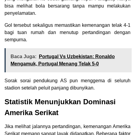
bisa melihat bola bersarang tanpa mampu melakukan
penyelamatan.
Gol tersebut sekaligus memastikan kemenangan telak 4-1
bagi tuan rumah dan menutup pertandingan dengan
sempurna.
Baca Juga:
Portugal Vs Uzbekistan: Ronaldo
Mengamuk, Portugal Menang Telak 5-0
Sorak sorai pendukung AS pun menggema di seluruh
stadion setelah peluit panjang dibunyikan.
Statistik Menunjukkan Dominasi
Amerika Serikat
Jika melihat jalannya pertandingan, kemenangan Amerika
Serikat memang sangat layak didapatkan. Beberapa faktor