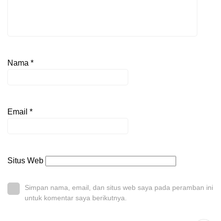
Nama
*
Email
*
Situs Web
Simpan nama, email, dan situs web saya pada peramban ini
untuk komentar saya berikutnya.