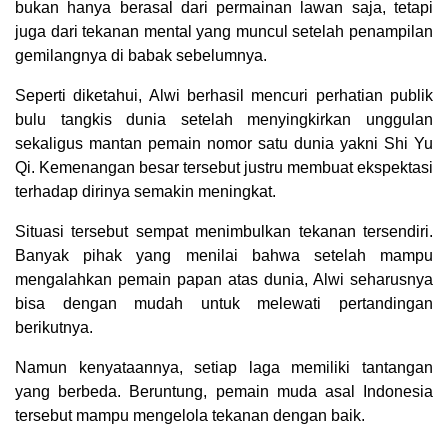
bukan hanya berasal dari permainan lawan saja, tetapi
juga dari tekanan mental yang muncul setelah penampilan
gemilangnya di babak sebelumnya.
Seperti diketahui, Alwi berhasil mencuri perhatian publik
bulu tangkis dunia setelah menyingkirkan unggulan
sekaligus mantan pemain nomor satu dunia yakni Shi Yu
Qi. Kemenangan besar tersebut justru membuat ekspektasi
terhadap dirinya semakin meningkat.
Situasi tersebut sempat menimbulkan tekanan tersendiri.
Banyak pihak yang menilai bahwa setelah mampu
mengalahkan pemain papan atas dunia, Alwi seharusnya
bisa dengan mudah untuk melewati pertandingan
berikutnya.
Namun kenyataannya, setiap laga memiliki tantangan
yang berbeda. Beruntung, pemain muda asal Indonesia
tersebut mampu mengelola tekanan dengan baik.