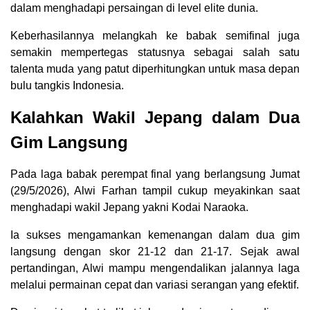
dalam menghadapi persaingan di level elite dunia.
Keberhasilannya melangkah ke babak semifinal juga
semakin mempertegas statusnya sebagai salah satu
talenta muda yang patut diperhitungkan untuk masa depan
bulu tangkis Indonesia.
Kalahkan Wakil Jepang dalam Dua
Gim Langsung
Pada laga babak perempat final yang berlangsung Jumat
(29/5/2026), Alwi Farhan tampil cukup meyakinkan saat
menghadapi wakil Jepang yakni Kodai Naraoka.
Ia sukses mengamankan kemenangan dalam dua gim
langsung dengan skor 21-12 dan 21-17. Sejak awal
pertandingan, Alwi mampu mengendalikan jalannya laga
melalui permainan cepat dan variasi serangan yang efektif.