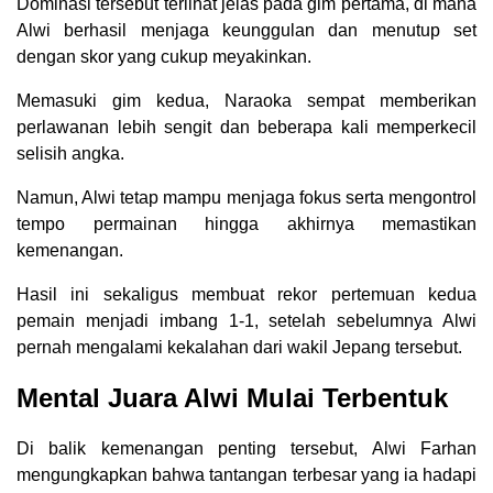
Dominasi tersebut terlihat jelas pada gim pertama, di mana
Alwi berhasil menjaga keunggulan dan menutup set
dengan skor yang cukup meyakinkan.
Memasuki gim kedua, Naraoka sempat memberikan
perlawanan lebih sengit dan beberapa kali memperkecil
selisih angka.
Namun, Alwi tetap mampu menjaga fokus serta mengontrol
tempo permainan hingga akhirnya memastikan
kemenangan.
Hasil ini sekaligus membuat rekor pertemuan kedua
pemain menjadi imbang 1-1, setelah sebelumnya Alwi
pernah mengalami kekalahan dari wakil Jepang tersebut.
Mental Juara Alwi Mulai Terbentuk
Di balik kemenangan penting tersebut, Alwi Farhan
mengungkapkan bahwa tantangan terbesar yang ia hadapi