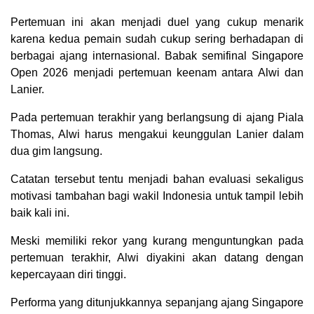
Pertemuan ini akan menjadi duel yang cukup menarik
karena kedua pemain sudah cukup sering berhadapan di
berbagai ajang internasional. Babak semifinal Singapore
Open 2026 menjadi pertemuan keenam antara Alwi dan
Lanier.
Pada pertemuan terakhir yang berlangsung di ajang Piala
Thomas, Alwi harus mengakui keunggulan Lanier dalam
dua gim langsung.
Catatan tersebut tentu menjadi bahan evaluasi sekaligus
motivasi tambahan bagi wakil Indonesia untuk tampil lebih
baik kali ini.
Meski memiliki rekor yang kurang menguntungkan pada
pertemuan terakhir, Alwi diyakini akan datang dengan
kepercayaan diri tinggi.
Performa yang ditunjukkannya sepanjang ajang Singapore