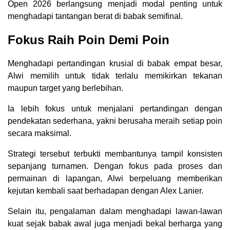
Open 2026 berlangsung menjadi modal penting untuk
menghadapi tantangan berat di babak semifinal.
Fokus Raih Poin Demi Poin
Menghadapi pertandingan krusial di babak empat besar,
Alwi memilih untuk tidak terlalu memikirkan tekanan
maupun target yang berlebihan.
Ia lebih fokus untuk menjalani pertandingan dengan
pendekatan sederhana, yakni berusaha meraih setiap poin
secara maksimal.
Strategi tersebut terbukti membantunya tampil konsisten
sepanjang turnamen. Dengan fokus pada proses dan
permainan di lapangan, Alwi berpeluang memberikan
kejutan kembali saat berhadapan dengan Alex Lanier.
Selain itu, pengalaman dalam menghadapi lawan-lawan
kuat sejak babak awal juga menjadi bekal berharga yang