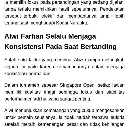
Ia memilih fokus pada pertandingan yang sedang dijalani
tanpa terlalu memikirkan hasil sebelumnya. Pendekatan
tersebut terbukti efektif dan membantunya tampil lebih
tenang saat menghadapi Kodai Naraoka.
Alwi Farhan Selalu Menjaga
Konsistensi Pada Saat Bertanding
Salah satu faktor yang membuat Alwi mampu melangkah
sejauh ini yaitu karena kemampuannya dalam menjaga
konsistensi permainan.
Dalam turnamen sebesar Singapore Open, setiap lawan
memiliki kualitas tinggi sehingga fokus dan stabilitas
performa menjadi hal yang sangat penting.
Alwi menunjukkan kematangan yang cukup mengesankan
untuk pemain seusianya. Ia tidak mudah terbawa euforia
setelah meraih kemenangan besar dan tidak kehilangan