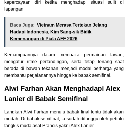
kepercayaan diri ketika menghadapi situasi sulit di
lapangan.
Baca Juga:
Vietnam Merasa Tertekan Jelang
Hadapi Indonesia, Kim Sang-sik Bidik
Kemenangan di Piala AFF 2026
Kemampuannya dalam membaca permainan lawan,
mengatur ritme pertandingan, serta tetap tenang saat
berada di bawah tekanan menjadi modal berharga yang
membantu perjalanannya hingga ke babak semifinal.
Alwi Farhan Akan Menghadapi Alex
Lanier di Babak Semifinal
Langkah Alwi Farhan menuju babak final tentu tidak akan
mudah. Di babak semifinal, ia sudah ditunggu oleh pebulu
tangkis muda asal Prancis yakni Alex Lanier.