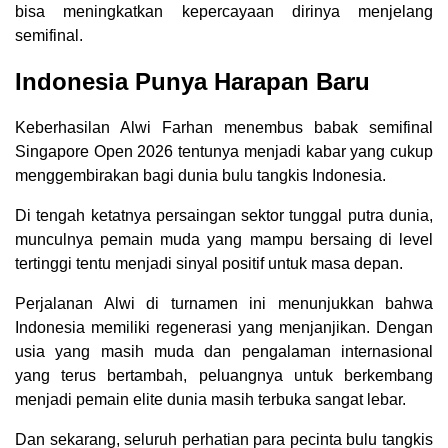
bisa meningkatkan kepercayaan dirinya menjelang
semifinal.
Indonesia Punya Harapan Baru
Keberhasilan Alwi Farhan menembus babak semifinal
Singapore Open 2026 tentunya menjadi kabar yang cukup
menggembirakan bagi dunia bulu tangkis Indonesia.
Di tengah ketatnya persaingan sektor tunggal putra dunia,
munculnya pemain muda yang mampu bersaing di level
tertinggi tentu menjadi sinyal positif untuk masa depan.
Perjalanan Alwi di turnamen ini menunjukkan bahwa
Indonesia memiliki regenerasi yang menjanjikan. Dengan
usia yang masih muda dan pengalaman internasional
yang terus bertambah, peluangnya untuk berkembang
menjadi pemain elite dunia masih terbuka sangat lebar.
Dan sekarang, seluruh perhatian para pecinta bulu tangkis