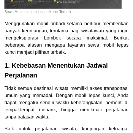
Sewa Mobil Lombok Lepas Kunci Terbaik
Menggunakan mobil pribadi selama berlibur memberikan
banyak keuntungan, terutama bagi wisatawan yang ingin
mengeksplorasi Lombok secara maksimal. Berikut
beberapa alasan mengapa layanan sewa mobil lepas
kunci menjadi pilihan terbaik.
1. Kebebasan Menentukan Jadwal
Perjalanan
Tidak semua destinasi wisata memiliki akses transportasi
umum yang memadai. Dengan mobil lepas kunci, Anda
dapat mengatur sendiri waktu keberangkatan, berhenti di
tempat-tempat menarik, hingga menikmati perjalanan
tanpa batasan waktu.
Baik untuk perjalanan wisata, kunjungan keluarga,