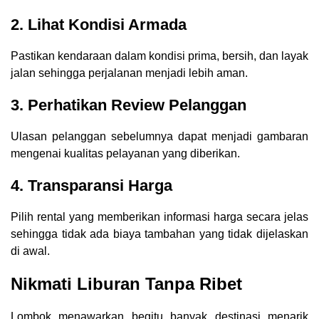
2. Lihat Kondisi Armada
Pastikan kendaraan dalam kondisi prima, bersih, dan layak
jalan sehingga perjalanan menjadi lebih aman.
3. Perhatikan Review Pelanggan
Ulasan pelanggan sebelumnya dapat menjadi gambaran
mengenai kualitas pelayanan yang diberikan.
4. Transparansi Harga
Pilih rental yang memberikan informasi harga secara jelas
sehingga tidak ada biaya tambahan yang tidak dijelaskan
di awal.
Nikmati Liburan Tanpa Ribet
Lombok menawarkan begitu banyak destinasi menarik