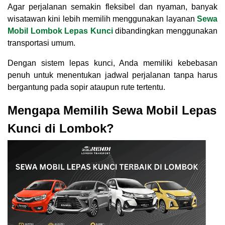
Agar perjalanan semakin fleksibel dan nyaman, banyak
wisatawan kini lebih memilih menggunakan layanan
Sewa
Mobil Lombok Lepas Kunci
dibandingkan menggunakan
transportasi umum.
Dengan sistem lepas kunci, Anda memiliki kebebasan
penuh untuk menentukan jadwal perjalanan tanpa harus
bergantung pada sopir ataupun rute tertentu.
Mengapa Memilih Sewa Mobil Lepas
Kunci di Lombok?