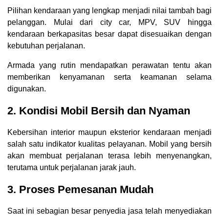
Pilihan kendaraan yang lengkap menjadi nilai tambah bagi
pelanggan. Mulai dari city car, MPV, SUV hingga
kendaraan berkapasitas besar dapat disesuaikan dengan
kebutuhan perjalanan.
Armada yang rutin mendapatkan perawatan tentu akan
memberikan kenyamanan serta keamanan selama
digunakan.
2. Kondisi Mobil Bersih dan Nyaman
Kebersihan interior maupun eksterior kendaraan menjadi
salah satu indikator kualitas pelayanan. Mobil yang bersih
akan membuat perjalanan terasa lebih menyenangkan,
terutama untuk perjalanan jarak jauh.
3. Proses Pemesanan Mudah
Saat ini sebagian besar penyedia jasa telah menyediakan