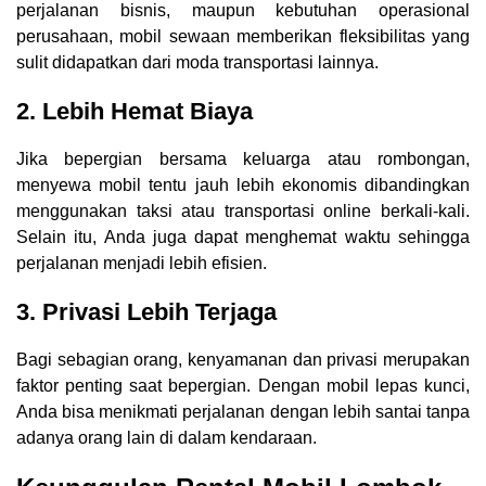
perjalanan bisnis, maupun kebutuhan operasional
perusahaan, mobil sewaan memberikan fleksibilitas yang
sulit didapatkan dari moda transportasi lainnya.
2. Lebih Hemat Biaya
Jika bepergian bersama keluarga atau rombongan,
menyewa mobil tentu jauh lebih ekonomis dibandingkan
menggunakan taksi atau transportasi online berkali-kali.
Selain itu, Anda juga dapat menghemat waktu sehingga
perjalanan menjadi lebih efisien.
3. Privasi Lebih Terjaga
Bagi sebagian orang, kenyamanan dan privasi merupakan
faktor penting saat bepergian. Dengan mobil lepas kunci,
Anda bisa menikmati perjalanan dengan lebih santai tanpa
adanya orang lain di dalam kendaraan.