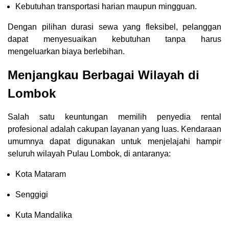
Kebutuhan transportasi harian maupun mingguan.
Dengan pilihan durasi sewa yang fleksibel, pelanggan
dapat menyesuaikan kebutuhan tanpa harus
mengeluarkan biaya berlebihan.
Menjangkau Berbagai Wilayah di
Lombok
Salah satu keuntungan memilih penyedia rental
profesional adalah cakupan layanan yang luas. Kendaraan
umumnya dapat digunakan untuk menjelajahi hampir
seluruh wilayah Pulau Lombok, di antaranya:
Kota Mataram
Senggigi
Kuta Mandalika