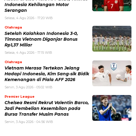
Indonesia Kehilangan Motor
Serangan
Selasa, 4 Agu 2026 - 17:20 WIB
Olahraga
Setelah Kalahkan Indonesia 3-0,
Timnas Vietnam Diganjar Bonus
Rp1,37 Miliar
Selasa, 4 Agu 2026 - 17:15 WIB
Olahraga
Vietnam Merasa Tertekan Jelang
Hadapi Indonesia, Kim Sang-sik Bidik
Kemenangan di Piala AFF 2026
Senin, 3 Agu 2026 - 05:02 WIB
Premier League
Chelsea Resmi Rekrut Valentin Barco,
Jadi Pembelian Kesembilan pada
Bursa Transfer Musim Panas
Senin, 3 Agu 2026 - 04:56 WIB