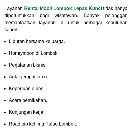
Layanan
Rental Mobil Lombok Lepas Kunci
tidak hanya
diperuntukkan bagi wisatawan. Banyak pelanggan
memanfaatkan layanan ini untuk berbagai kebutuhan
seperti:
Liburan bersama keluarga.
Honeymoon di Lombok.
Perjalanan bisnis.
Antar jemput tamu.
Keperluan dinas.
Acara pernikahan.
Kunjungan kerja.
Road trip keliling Pulau Lombok.