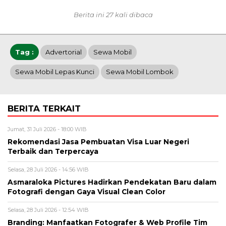
Berita ini 27 kali dibaca
Tag :
Advertorial
Sewa Mobil
Sewa Mobil Lepas Kunci
Sewa Mobil Lombok
BERITA TERKAIT
Jumat, 31 Juli 2026 - 18:00 WIB
Rekomendasi Jasa Pembuatan Visa Luar Negeri
Terbaik dan Terpercaya
Selasa, 28 Juli 2026 - 14:56 WIB
Asmaraloka Pictures Hadirkan Pendekatan Baru dalam
Fotografi dengan Gaya Visual Clean Color
Selasa, 28 Juli 2026 - 12:54 WIB
Branding: Manfaatkan Fotografer & Web Profile Tim