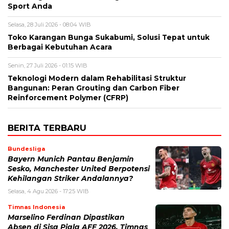
Sport Anda
Selasa, 28 Juli 2026 - 08:04 WIB
Toko Karangan Bunga Sukabumi, Solusi Tepat untuk
Berbagai Kebutuhan Acara
Senin, 27 Juli 2026 - 01:15 WIB
Teknologi Modern dalam Rehabilitasi Struktur
Bangunan: Peran Grouting dan Carbon Fiber
Reinforcement Polymer (CFRP)
BERITA TERBARU
Bundesliga
Bayern Munich Pantau Benjamin
Sesko, Manchester United Berpotensi
Kehilangan Striker Andalannya?
Selasa, 4 Agu 2026 - 17:25 WIB
Timnas Indonesia
Marselino Ferdinan Dipastikan
Absen di Sisa Piala AFF 2026, Timnas