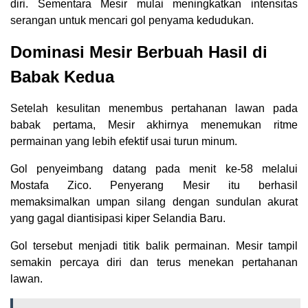
diri. Sementara Mesir mulai meningkatkan intensitas
serangan untuk mencari gol penyama kedudukan.
Dominasi Mesir Berbuah Hasil di
Babak Kedua
Setelah kesulitan menembus pertahanan lawan pada
babak pertama, Mesir akhirnya menemukan ritme
permainan yang lebih efektif usai turun minum.
Gol penyeimbang datang pada menit ke-58 melalui
Mostafa Zico. Penyerang Mesir itu berhasil
memaksimalkan umpan silang dengan sundulan akurat
yang gagal diantisipasi kiper Selandia Baru.
Gol tersebut menjadi titik balik permainan. Mesir tampil
semakin percaya diri dan terus menekan pertahanan
lawan.