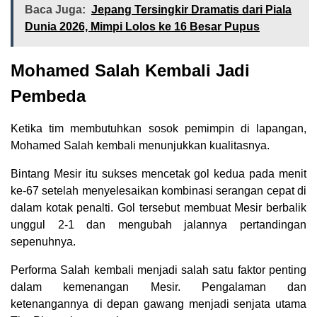
Baca Juga:
Jepang Tersingkir Dramatis dari Piala
Dunia 2026, Mimpi Lolos ke 16 Besar Pupus
Mohamed Salah Kembali Jadi
Pembeda
Ketika tim membutuhkan sosok pemimpin di lapangan,
Mohamed Salah kembali menunjukkan kualitasnya.
Bintang Mesir itu sukses mencetak gol kedua pada menit
ke-67 setelah menyelesaikan kombinasi serangan cepat di
dalam kotak penalti. Gol tersebut membuat Mesir berbalik
unggul 2-1 dan mengubah jalannya pertandingan
sepenuhnya.
Performa Salah kembali menjadi salah satu faktor penting
dalam kemenangan Mesir. Pengalaman dan
ketenangannya di depan gawang menjadi senjata utama