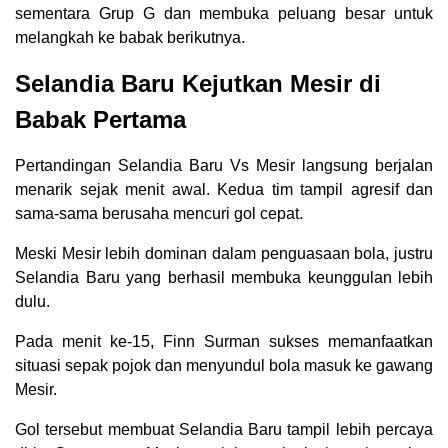
sementara Grup G dan membuka peluang besar untuk
melangkah ke babak berikutnya.
Selandia Baru Kejutkan Mesir di
Babak Pertama
Pertandingan Selandia Baru Vs Mesir langsung berjalan
menarik sejak menit awal. Kedua tim tampil agresif dan
sama-sama berusaha mencuri gol cepat.
Meski Mesir lebih dominan dalam penguasaan bola, justru
Selandia Baru yang berhasil membuka keunggulan lebih
dulu.
Pada menit ke-15, Finn Surman sukses memanfaatkan
situasi sepak pojok dan menyundul bola masuk ke gawang
Mesir.
Gol tersebut membuat Selandia Baru tampil lebih percaya