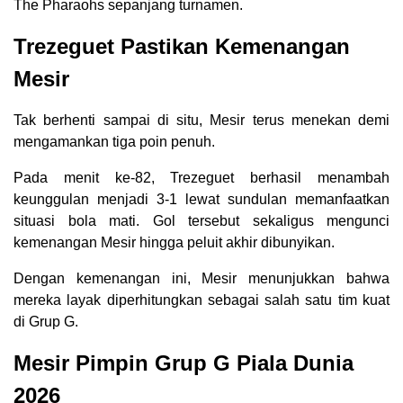
The Pharaohs sepanjang turnamen.
Trezeguet Pastikan Kemenangan
Mesir
Tak berhenti sampai di situ, Mesir terus menekan demi
mengamankan tiga poin penuh.
Pada menit ke-82, Trezeguet berhasil menambah
keunggulan menjadi 3-1 lewat sundulan memanfaatkan
situasi bola mati. Gol tersebut sekaligus mengunci
kemenangan Mesir hingga peluit akhir dibunyikan.
Dengan kemenangan ini, Mesir menunjukkan bahwa
mereka layak diperhitungkan sebagai salah satu tim kuat
di Grup G.
Mesir Pimpin Grup G Piala Dunia
2026