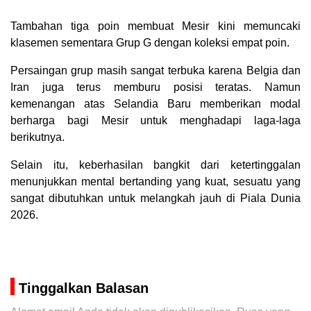
Tambahan tiga poin membuat Mesir kini memuncaki
klasemen sementara Grup G dengan koleksi empat poin.
Persaingan grup masih sangat terbuka karena Belgia dan
Iran juga terus memburu posisi teratas. Namun
kemenangan atas Selandia Baru memberikan modal
berharga bagi Mesir untuk menghadapi laga-laga
berikutnya.
Selain itu, keberhasilan bangkit dari ketertinggalan
menunjukkan mental bertanding yang kuat, sesuatu yang
sangat dibutuhkan untuk melangkah jauh di Piala Dunia
2026.
Tinggalkan Balasan