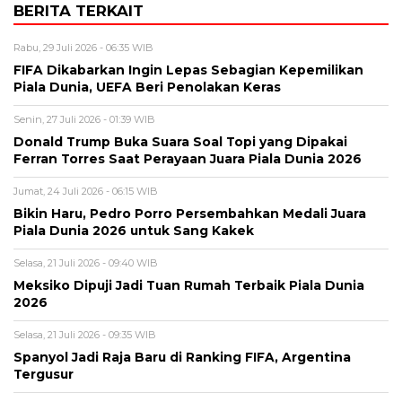
BERITA TERKAIT
Rabu, 29 Juli 2026 - 06:35 WIB
FIFA Dikabarkan Ingin Lepas Sebagian Kepemilikan
Piala Dunia, UEFA Beri Penolakan Keras
Senin, 27 Juli 2026 - 01:39 WIB
Donald Trump Buka Suara Soal Topi yang Dipakai
Ferran Torres Saat Perayaan Juara Piala Dunia 2026
Jumat, 24 Juli 2026 - 06:15 WIB
Bikin Haru, Pedro Porro Persembahkan Medali Juara
Piala Dunia 2026 untuk Sang Kakek
Selasa, 21 Juli 2026 - 09:40 WIB
Meksiko Dipuji Jadi Tuan Rumah Terbaik Piala Dunia
2026
Selasa, 21 Juli 2026 - 09:35 WIB
Spanyol Jadi Raja Baru di Ranking FIFA, Argentina
Tergusur