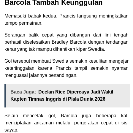
Barcola Tambah Keunggulan
Memasuki babak kedua, Prancis langsung meningkatkan
tempo permainan.
Serangan balik cepat yang dibangun dari lini tengah
berhasil diselesaikan Bradley Barcola dengan tendangan
keras yang tak mampu dihentikan kiper Swedia.
Gol tersebut membuat Swedia semakin kesulitan mengejar
ketertinggalan karena Prancis tampil semakin nyaman
menguasai jalannya pertandingan.
Baca Juga:
Declan Rice Dipercaya Jadi Wakil
Kapten Timnas Inggris di Piala Dunia 2026
Selain mencetak gol, Barcola juga beberapa kali
menciptakan ancaman melalui pergerakan cepat di sisi
sayap.