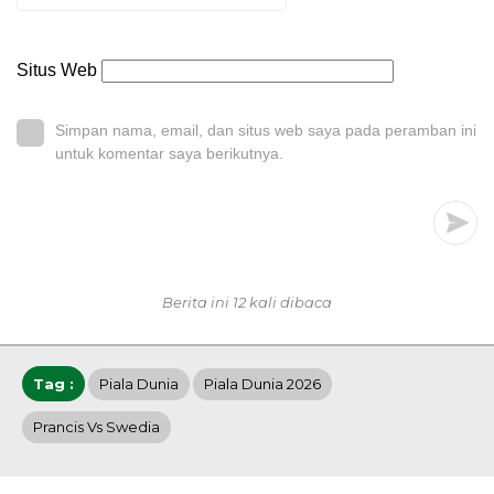
Situs Web
Simpan nama, email, dan situs web saya pada peramban ini
untuk komentar saya berikutnya.
Berita ini 12 kali dibaca
Tag :
Piala Dunia
Piala Dunia 2026
Prancis Vs Swedia