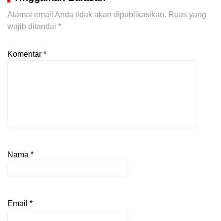
Alamat email Anda tidak akan dipublikasikan.
Ruas yang
wajib ditandai
*
Komentar
*
Nama
*
Email
*