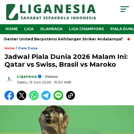
HOME
LIGA
OLAHRAGA
LIGA CHAMPIONS
PIALA DUNI
ster United Berpotensi Kehilangan Striker Andalannya?
Mar
/
Home
Piala Dunia
Jadwal Piala Dunia 2026 Malam Ini:
Qatar vs Swiss, Brasil vs Maroko
Liganesia
- Redaksi
Sabtu, 13 Juni 2026
- 15:30 WIB