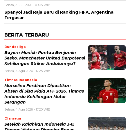
Selasa, 21 Juli 2026 - 09:35 WIB
Spanyol Jadi Raja Baru di Ranking FIFA, Argentina
Tergusur
BERITA TERBARU
Bundesliga
Bayern Munich Pantau Benjamin
Sesko, Manchester United Berpotensi
Kehilangan Striker Andalannya?
Selasa, 4 Agu 2026 - 17:25 WIB
Timnas Indonesia
Marselino Ferdinan Dipastikan
Absen di Sisa Piala AFF 2026, Timnas
Indonesia Kehilangan Motor
Serangan
Selasa, 4 Agu 2026 - 17:20 WIB
Olahraga
Setelah Kalahkan Indonesia 3-0,
Timnas Vietnam Diganjar Bonus