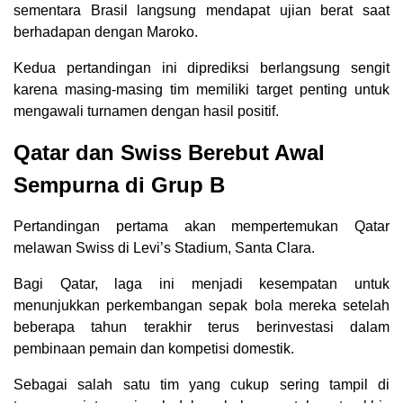
sementara Brasil langsung mendapat ujian berat saat
berhadapan dengan Maroko.
Kedua pertandingan ini diprediksi berlangsung sengit
karena masing-masing tim memiliki target penting untuk
mengawali turnamen dengan hasil positif.
Qatar dan Swiss Berebut Awal
Sempurna di Grup B
Pertandingan pertama akan mempertemukan Qatar
melawan Swiss di Levi’s Stadium, Santa Clara.
Bagi Qatar, laga ini menjadi kesempatan untuk
menunjukkan perkembangan sepak bola mereka setelah
beberapa tahun terakhir terus berinvestasi dalam
pembinaan pemain dan kompetisi domestik.
Sebagai salah satu tim yang cukup sering tampil di