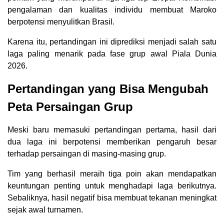
pengalaman dan kualitas individu membuat Maroko
berpotensi menyulitkan Brasil.
Karena itu, pertandingan ini diprediksi menjadi salah satu
laga paling menarik pada fase grup awal Piala Dunia
2026.
Pertandingan yang Bisa Mengubah
Peta Persaingan Grup
Meski baru memasuki pertandingan pertama, hasil dari
dua laga ini berpotensi memberikan pengaruh besar
terhadap persaingan di masing-masing grup.
Tim yang berhasil meraih tiga poin akan mendapatkan
keuntungan penting untuk menghadapi laga berikutnya.
Sebaliknya, hasil negatif bisa membuat tekanan meningkat
sejak awal turnamen.