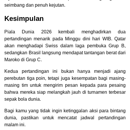
seimbang dan penuh kejutan.
Kesimpulan
Piala Dunia 2026 kembali menghadirkan dua
pertandingan menarik pada Minggu dini hari WIB. Qatar
akan menghadapi Swiss dalam laga pembuka Grup B,
sedangkan Brasil langsung mendapat tantangan berat dari
Maroko di Grup C.
Kedua pertandingan ini bukan hanya menjadi ajang
perebutan tiga poin, tetapi juga kesempatan bagi masing-
masing tim untuk mengirim pesan kepada para pesaing
bahwa mereka siap melangkah jauh di turnamen terbesar
sepak bola dunia.
Bagi kamu yang tidak ingin ketinggalan aksi para bintang
dunia, pastikan untuk mencatat jadwal pertandingan
malam ini.