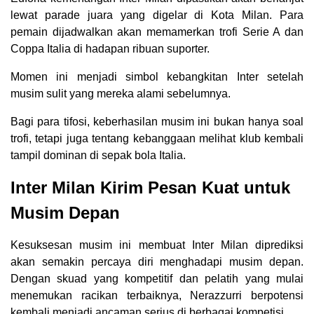
lewat parade juara yang digelar di Kota Milan. Para
pemain dijadwalkan akan memamerkan trofi Serie A dan
Coppa Italia di hadapan ribuan suporter.
Momen ini menjadi simbol kebangkitan Inter setelah
musim sulit yang mereka alami sebelumnya.
Bagi para tifosi, keberhasilan musim ini bukan hanya soal
trofi, tetapi juga tentang kebanggaan melihat klub kembali
tampil dominan di sepak bola Italia.
Inter Milan Kirim Pesan Kuat untuk
Musim Depan
Kesuksesan musim ini membuat Inter Milan diprediksi
akan semakin percaya diri menghadapi musim depan.
Dengan skuad yang kompetitif dan pelatih yang mulai
menemukan racikan terbaiknya, Nerazzurri berpotensi
kembali menjadi ancaman serius di berbagai kompetisi.