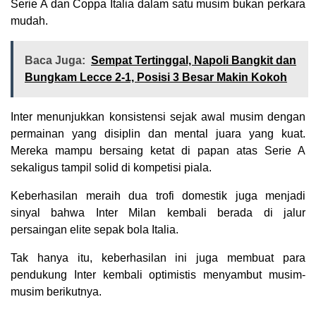
Serie A dan Coppa Italia dalam satu musim bukan perkara
mudah.
Baca Juga:
Sempat Tertinggal, Napoli Bangkit dan
Bungkam Lecce 2-1, Posisi 3 Besar Makin Kokoh
Inter menunjukkan konsistensi sejak awal musim dengan
permainan yang disiplin dan mental juara yang kuat.
Mereka mampu bersaing ketat di papan atas Serie A
sekaligus tampil solid di kompetisi piala.
Keberhasilan meraih dua trofi domestik juga menjadi
sinyal bahwa Inter Milan kembali berada di jalur
persaingan elite sepak bola Italia.
Tak hanya itu, keberhasilan ini juga membuat para
pendukung Inter kembali optimistis menyambut musim-
musim berikutnya.