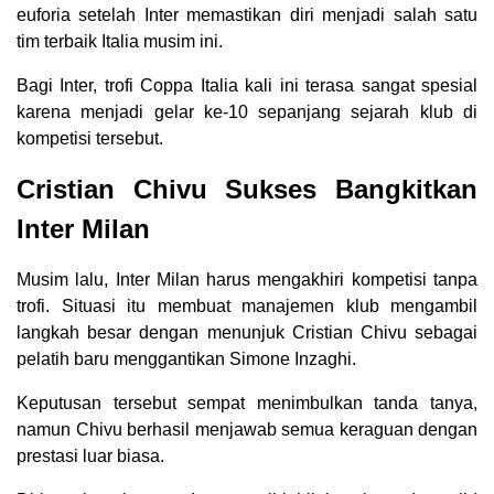
euforia setelah Inter memastikan diri menjadi salah satu
tim terbaik Italia musim ini.
Bagi Inter, trofi Coppa Italia kali ini terasa sangat spesial
karena menjadi gelar ke-10 sepanjang sejarah klub di
kompetisi tersebut.
Cristian Chivu Sukses Bangkitkan
Inter Milan
Musim lalu, Inter Milan harus mengakhiri kompetisi tanpa
trofi. Situasi itu membuat manajemen klub mengambil
langkah besar dengan menunjuk Cristian Chivu sebagai
pelatih baru menggantikan Simone Inzaghi.
Keputusan tersebut sempat menimbulkan tanda tanya,
namun Chivu berhasil menjawab semua keraguan dengan
prestasi luar biasa.