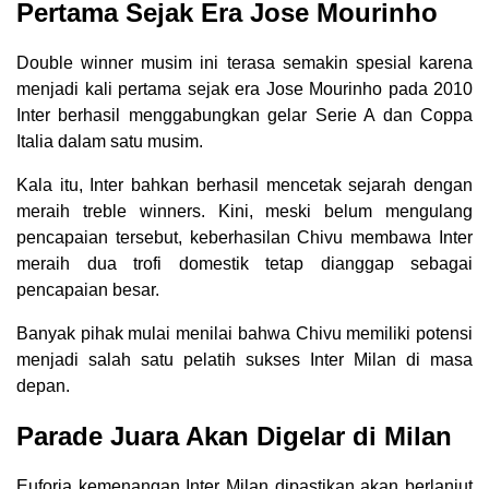
Pertama Sejak Era Jose Mourinho
Double winner musim ini terasa semakin spesial karena
menjadi kali pertama sejak era Jose Mourinho pada 2010
Inter berhasil menggabungkan gelar Serie A dan Coppa
Italia dalam satu musim.
Kala itu, Inter bahkan berhasil mencetak sejarah dengan
meraih treble winners. Kini, meski belum mengulang
pencapaian tersebut, keberhasilan Chivu membawa Inter
meraih dua trofi domestik tetap dianggap sebagai
pencapaian besar.
Banyak pihak mulai menilai bahwa Chivu memiliki potensi
menjadi salah satu pelatih sukses Inter Milan di masa
depan.
Parade Juara Akan Digelar di Milan
Euforia kemenangan Inter Milan dipastikan akan berlanjut