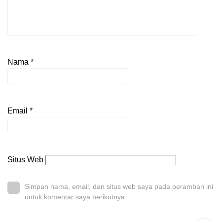
Nama
*
Email
*
Situs Web
Simpan nama, email, dan situs web saya pada peramban ini
untuk komentar saya berikutnya.