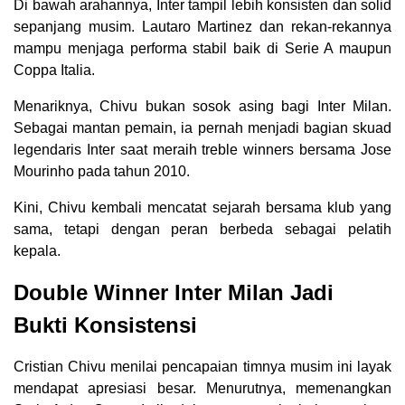
Di bawah arahannya, Inter tampil lebih konsisten dan solid
sepanjang musim. Lautaro Martinez dan rekan-rekannya
mampu menjaga performa stabil baik di Serie A maupun
Coppa Italia.
Menariknya, Chivu bukan sosok asing bagi Inter Milan.
Sebagai mantan pemain, ia pernah menjadi bagian skuad
legendaris Inter saat meraih treble winners bersama Jose
Mourinho pada tahun 2010.
Kini, Chivu kembali mencatat sejarah bersama klub yang
sama, tetapi dengan peran berbeda sebagai pelatih
kepala.
Double Winner Inter Milan Jadi
Bukti Konsistensi
Cristian Chivu menilai pencapaian timnya musim ini layak
mendapat apresiasi besar. Menurutnya, memenangkan