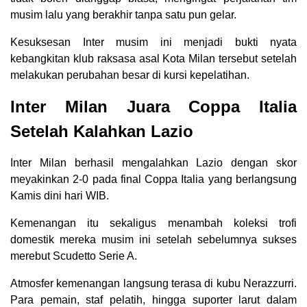
musim lalu yang berakhir tanpa satu pun gelar.
Kesuksesan Inter musim ini menjadi bukti nyata
kebangkitan klub raksasa asal Kota Milan tersebut setelah
melakukan perubahan besar di kursi kepelatihan.
Inter Milan Juara Coppa Italia
Setelah Kalahkan Lazio
Inter Milan berhasil mengalahkan Lazio dengan skor
meyakinkan 2-0 pada final Coppa Italia yang berlangsung
Kamis dini hari WIB.
Kemenangan itu sekaligus menambah koleksi trofi
domestik mereka musim ini setelah sebelumnya sukses
merebut Scudetto Serie A.
Atmosfer kemenangan langsung terasa di kubu Nerazzurri.
Para pemain, staf pelatih, hingga suporter larut dalam