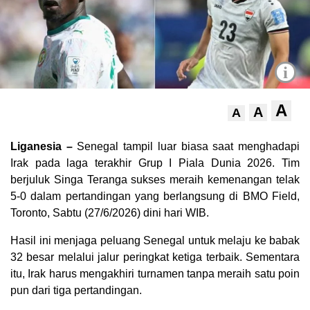
i
A
A
A
Liganesia –
Senegal tampil luar biasa saat menghadapi
Irak pada laga terakhir Grup I Piala Dunia 2026. Tim
berjuluk Singa Teranga sukses meraih kemenangan telak
5-0 dalam pertandingan yang berlangsung di BMO Field,
Toronto, Sabtu (27/6/2026) dini hari WIB.
Hasil ini menjaga peluang Senegal untuk melaju ke babak
32 besar melalui jalur peringkat ketiga terbaik. Sementara
itu, Irak harus mengakhiri turnamen tanpa meraih satu poin
pun dari tiga pertandingan.