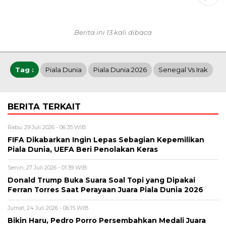
Berita ini 13 kali dibaca
Tag :
Piala Dunia
Piala Dunia 2026
Senegal Vs Irak
BERITA TERKAIT
Rabu, 29 Juli 2026 - 06:35 WIB
FIFA Dikabarkan Ingin Lepas Sebagian Kepemilikan
Piala Dunia, UEFA Beri Penolakan Keras
Senin, 27 Juli 2026 - 01:39 WIB
Donald Trump Buka Suara Soal Topi yang Dipakai
Ferran Torres Saat Perayaan Juara Piala Dunia 2026
Jumat, 24 Juli 2026 - 06:15 WIB
Bikin Haru, Pedro Porro Persembahkan Medali Juara