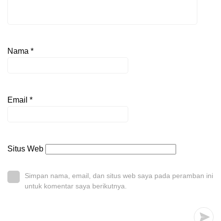
Nama
*
Email
*
Situs Web
Simpan nama, email, dan situs web saya pada peramban ini
untuk komentar saya berikutnya.