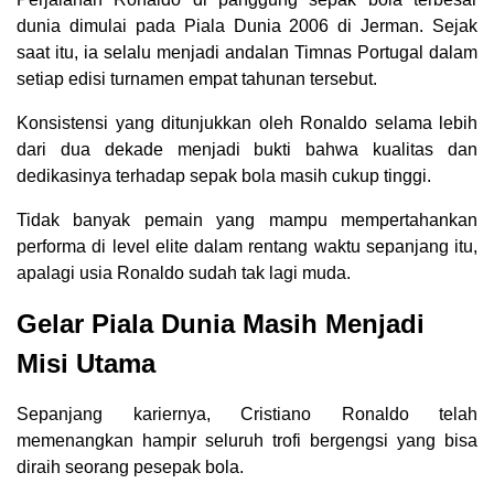
dunia dimulai pada Piala Dunia 2006 di Jerman. Sejak
saat itu, ia selalu menjadi andalan Timnas Portugal dalam
setiap edisi turnamen empat tahunan tersebut.
Konsistensi yang ditunjukkan oleh Ronaldo selama lebih
dari dua dekade menjadi bukti bahwa kualitas dan
dedikasinya terhadap sepak bola masih cukup tinggi.
Tidak banyak pemain yang mampu mempertahankan
performa di level elite dalam rentang waktu sepanjang itu,
apalagi usia Ronaldo sudah tak lagi muda.
Gelar Piala Dunia Masih Menjadi
Misi Utama
Sepanjang kariernya, Cristiano Ronaldo telah
memenangkan hampir seluruh trofi bergengsi yang bisa
diraih seorang pesepak bola.