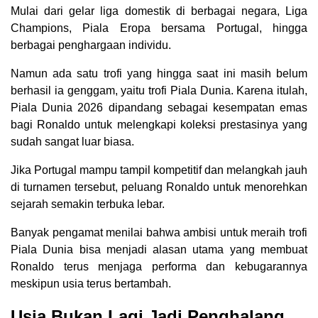
Mulai dari gelar liga domestik di berbagai negara, Liga
Champions, Piala Eropa bersama Portugal, hingga
berbagai penghargaan individu.
Namun ada satu trofi yang hingga saat ini masih belum
berhasil ia genggam, yaitu trofi Piala Dunia. Karena itulah,
Piala Dunia 2026 dipandang sebagai kesempatan emas
bagi Ronaldo untuk melengkapi koleksi prestasinya yang
sudah sangat luar biasa.
Jika Portugal mampu tampil kompetitif dan melangkah jauh
di turnamen tersebut, peluang Ronaldo untuk menorehkan
sejarah semakin terbuka lebar.
Banyak pengamat menilai bahwa ambisi untuk meraih trofi
Piala Dunia bisa menjadi alasan utama yang membuat
Ronaldo terus menjaga performa dan kebugarannya
meskipun usia terus bertambah.
Usia Bukan Lagi Jadi Penghalang