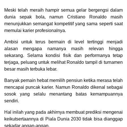
Meski telah meraih hampir semua gelar bergengsi dalam
dunia sepak bola, namun Cristiano Ronaldo masih
menunjukkan semangat kompetitif yang sama seperti saat
memulai karier profesionalnya.
Ambisi untuk terus bermain di level tertinggi menjadi
alasan mengapa namanya masih relevan hingga
sekarang. Selama kondisi fisik dan performanya tetap
terjaga, peluang untuk melihat Ronaldo tampil di turnamen
besar masih terbuka lebar.
Banyak pemain hebat memilih pensiun ketika merasa telah
mencapai puncak karier. Namun Ronaldo dikenal sebagai
sosok yang selalu menantang batas kemampuannya
sendiri.
Hal inilah yang pada akhirnya membuat prediksi mengenai
keikutsertaannya di Piala Dunia 2030 tidak bisa dianggap
sekadar angan-angan.