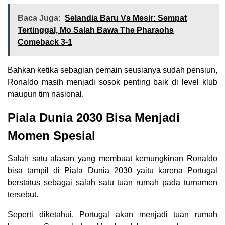
Baca Juga:
Selandia Baru Vs Mesir: Sempat
Tertinggal, Mo Salah Bawa The Pharaohs
Comeback 3-1
Bahkan ketika sebagian pemain seusianya sudah pensiun,
Ronaldo masih menjadi sosok penting baik di level klub
maupun tim nasional.
Piala Dunia 2030 Bisa Menjadi
Momen Spesial
Salah satu alasan yang membuat kemungkinan Ronaldo
bisa tampil di Piala Dunia 2030 yaitu karena Portugal
berstatus sebagai salah satu tuan rumah pada turnamen
tersebut.
Seperti diketahui, Portugal akan menjadi tuan rumah