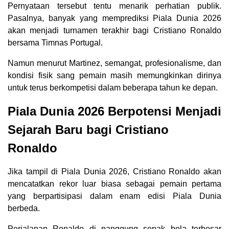
Pernyataan tersebut tentu menarik perhatian publik.
Pasalnya, banyak yang memprediksi Piala Dunia 2026
akan menjadi turnamen terakhir bagi Cristiano Ronaldo
bersama Timnas Portugal.
Namun menurut Martinez, semangat, profesionalisme, dan
kondisi fisik sang pemain masih memungkinkan dirinya
untuk terus berkompetisi dalam beberapa tahun ke depan.
Piala Dunia 2026 Berpotensi Menjadi
Sejarah Baru bagi Cristiano
Ronaldo
Jika tampil di Piala Dunia 2026, Cristiano Ronaldo akan
mencatatkan rekor luar biasa sebagai pemain pertama
yang berpartisipasi dalam enam edisi Piala Dunia
berbeda.
Perjalanan Ronaldo di panggung sepak bola terbesar