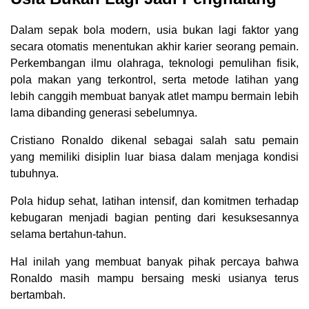
Dalam sepak bola modern, usia bukan lagi faktor yang
secara otomatis menentukan akhir karier seorang pemain.
Perkembangan ilmu olahraga, teknologi pemulihan fisik,
pola makan yang terkontrol, serta metode latihan yang
lebih canggih membuat banyak atlet mampu bermain lebih
lama dibanding generasi sebelumnya.
Cristiano Ronaldo dikenal sebagai salah satu pemain
yang memiliki disiplin luar biasa dalam menjaga kondisi
tubuhnya.
Pola hidup sehat, latihan intensif, dan komitmen terhadap
kebugaran menjadi bagian penting dari kesuksesannya
selama bertahun-tahun.
Hal inilah yang membuat banyak pihak percaya bahwa
Ronaldo masih mampu bersaing meski usianya terus
bertambah.