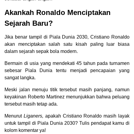
Akankah Ronaldo Menciptakan
Sejarah Baru?
Jika benar tampil di Piala Dunia 2030, Cristiano Ronaldo
akan menciptakan salah satu kisah paling luar biasa
dalam sejarah sepak bola modern.
Bermain di usia yang mendekati 45 tahun pada turnamen
sebesar Piala Dunia tentu menjadi pencapaian yang
sangat langka.
Meski jalan menuju titik tersebut masih panjang, namun
keyakinan Roberto Martinez menunjukkan bahwa peluang
tersebut masih tetap ada.
Menurut
Liganers,
apakah Cristiano Ronaldo masih layak
untuk tampil di Piala Dunia 2030? Tulis pendapat kamu di
kolom komentar ya!