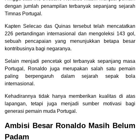
dengan jumlah penampilan terbanyak sepanjang sejarah
Timnas Portugal.
Kapten Selecao das Quinas tersebut telah mencatatkan
226 pertandingan internasional dan mengoleksi 143 gol,
sebuah pencapaian yang menunjukkan betapa besar
kontribusinya bagi negaranya.
Selain menjadi pencetak gol terbanyak sepanjang masa
Portugal, Ronaldo juga merupakan salah satu pemain
paling berpengaruh dalam sejarah sepak bola
internasional.
Kehadirannya tidak hanya memberikan kualitas di atas
lapangan, tetapi juga menjadi sumber motivasi bagi
generasi pemain muda Portugal.
Ambisi Besar Ronaldo Masih Belum
Padam