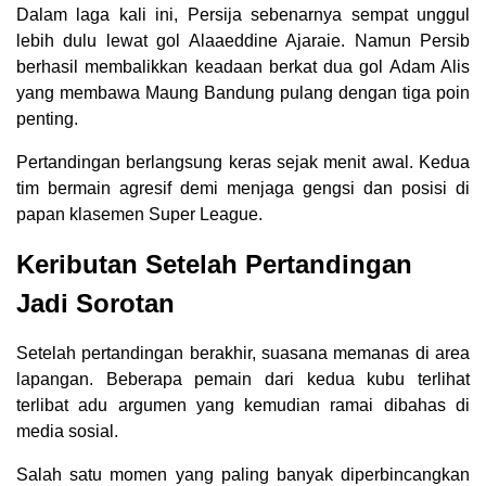
Dalam laga kali ini, Persija sebenarnya sempat unggul
lebih dulu lewat gol Alaaeddine Ajaraie. Namun Persib
berhasil membalikkan keadaan berkat dua gol Adam Alis
yang membawa Maung Bandung pulang dengan tiga poin
penting.
Pertandingan berlangsung keras sejak menit awal. Kedua
tim bermain agresif demi menjaga gengsi dan posisi di
papan klasemen Super League.
Keributan Setelah Pertandingan
Jadi Sorotan
Setelah pertandingan berakhir, suasana memanas di area
lapangan. Beberapa pemain dari kedua kubu terlihat
terlibat adu argumen yang kemudian ramai dibahas di
media sosial.
Salah satu momen yang paling banyak diperbincangkan