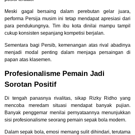
Meski gagal bersaing dalam perebutan gelar juara,
performa Persija musim ini tetap mendapat apresiasi dari
para pendukungnya. Tim ibu kota dinilai mampu tampil
cukup konsisten sepanjang kompetisi berjalan.
Sementara bagi Persib, kemenangan atas rival abadinya
menjadi modal penting dalam menjaga persaingan di
papan atas klasemen.
Profesionalisme Pemain Jadi
Sorotan Positif
Di tengah panasnya rivalitas, sikap Rizky Ridho yang
mencoba meredam situasi mendapat banyak pujian.
Banyak penggemar menilai pernyataannya menunjukkan
sisi profesionalisme seorang pemain sepak bola modern.
Dalam sepak bola, emosi memang sulit dihindari, terutama