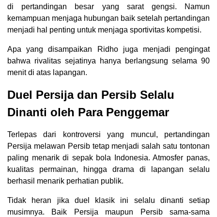
di pertandingan besar yang sarat gengsi. Namun
kemampuan menjaga hubungan baik setelah pertandingan
menjadi hal penting untuk menjaga sportivitas kompetisi.
Apa yang disampaikan Ridho juga menjadi pengingat
bahwa rivalitas sejatinya hanya berlangsung selama 90
menit di atas lapangan.
Duel Persija dan Persib Selalu
Dinanti oleh Para Penggemar
Terlepas dari kontroversi yang muncul, pertandingan
Persija melawan Persib tetap menjadi salah satu tontonan
paling menarik di sepak bola Indonesia. Atmosfer panas,
kualitas permainan, hingga drama di lapangan selalu
berhasil menarik perhatian publik.
Tidak heran jika duel klasik ini selalu dinanti setiap
musimnya. Baik Persija maupun Persib sama-sama