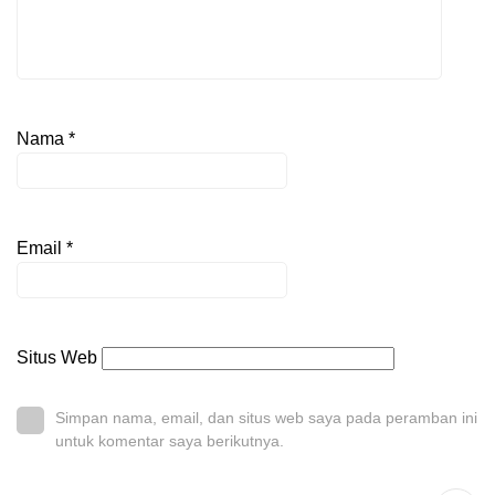
Nama
*
Email
*
Situs Web
Simpan nama, email, dan situs web saya pada peramban ini
untuk komentar saya berikutnya.