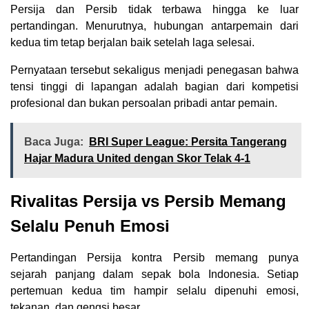
Persija dan Persib tidak terbawa hingga ke luar
pertandingan. Menurutnya, hubungan antarpemain dari
kedua tim tetap berjalan baik setelah laga selesai.
Pernyataan tersebut sekaligus menjadi penegasan bahwa
tensi tinggi di lapangan adalah bagian dari kompetisi
profesional dan bukan persoalan pribadi antar pemain.
Baca Juga:
BRI Super League: Persita Tangerang
Hajar Madura United dengan Skor Telak 4-1
Rivalitas Persija vs Persib Memang
Selalu Penuh Emosi
Pertandingan Persija kontra Persib memang punya
sejarah panjang dalam sepak bola Indonesia. Setiap
pertemuan kedua tim hampir selalu dipenuhi emosi,
tekanan, dan gengsi besar.