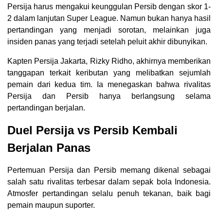
Persija harus mengakui keunggulan Persib dengan skor 1-
2 dalam lanjutan Super League. Namun bukan hanya hasil
pertandingan yang menjadi sorotan, melainkan juga
insiden panas yang terjadi setelah peluit akhir dibunyikan.
Kapten Persija Jakarta, Rizky Ridho, akhirnya memberikan
tanggapan terkait keributan yang melibatkan sejumlah
pemain dari kedua tim. Ia menegaskan bahwa rivalitas
Persija dan Persib hanya berlangsung selama
pertandingan berjalan.
Duel Persija vs Persib Kembali
Berjalan Panas
Pertemuan Persija dan Persib memang dikenal sebagai
salah satu rivalitas terbesar dalam sepak bola Indonesia.
Atmosfer pertandingan selalu penuh tekanan, baik bagi
pemain maupun suporter.