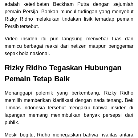
adalah keterlibatan Beckham Putra dengan sejumlah
pemain Persija. Bahkan muncul tudingan yang menyebut
Rizky Ridho melakukan tindakan fisik terhadap pemain
Persib tersebut.
Video insiden itu pun langsung menyebar luas dan
memicu berbagai reaksi dari netizen maupun penggemar
sepak bola nasional.
Rizky Ridho Tegaskan Hubungan
Pemain Tetap Baik
Menanggapi polemik yang berkembang, Rizky Ridho
memilih memberikan klarifikasi dengan nada tenang. Bek
Timnas Indonesia tersebut mengakui bahwa insiden di
lapangan memang menimbulkan banyak persepsi dari
publik.
Meski begitu, Ridho menegaskan bahwa rivalitas antara