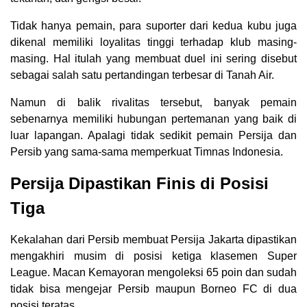
Tidak hanya pemain, para suporter dari kedua kubu juga
dikenal memiliki loyalitas tinggi terhadap klub masing-
masing. Hal itulah yang membuat duel ini sering disebut
sebagai salah satu pertandingan terbesar di Tanah Air.
Namun di balik rivalitas tersebut, banyak pemain
sebenarnya memiliki hubungan pertemanan yang baik di
luar lapangan. Apalagi tidak sedikit pemain Persija dan
Persib yang sama-sama memperkuat Timnas Indonesia.
Persija Dipastikan Finis di Posisi
Tiga
Kekalahan dari Persib membuat Persija Jakarta dipastikan
mengakhiri musim di posisi ketiga klasemen Super
League. Macan Kemayoran mengoleksi 65 poin dan sudah
tidak bisa mengejar Persib maupun Borneo FC di dua
posisi teratas.